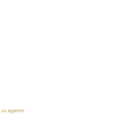
o su agente.