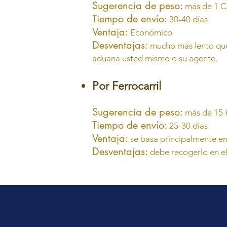
Sugerencia de peso:
más de 1 
Tiempo de envío:
30-40 días
Ventaja:
Económico
Desventajas:
mucho más lento que 
aduana usted mismo o su agente.
Por Ferrocarril
Sugerencia de peso:
más de 15
Tiempo de envío:
25-30 días
Ventaja:
se basa principalmente en 
Desventajas:
debe recogerlo en el