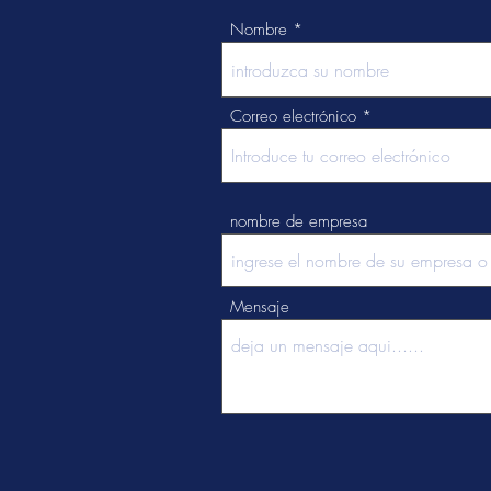
Nombre
Correo electrónico
nombre de empresa
Mensaje