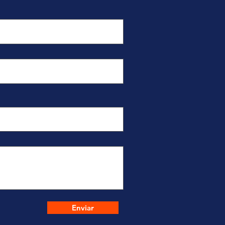
Enviar