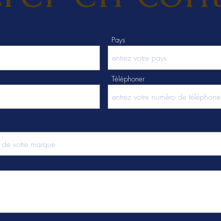
Pays
Téléphoner