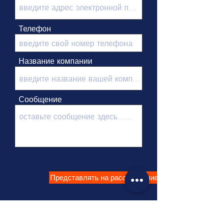
Телефон
Название компании
Сообщение
Представлять на рассмотрение
Tel:
+86 - 512 - 63137537