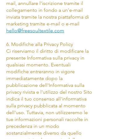
mail, annullare l'iscrizione tramite il
collegamento in fondo a un'e-mail
inviata tramite la nostra piattaforma di
marketing tramite e-mail o e-mail
hello@freesoultextile.com
6. Modifiche alla Privacy Policy
Ci riserviamo il diritto di modificare la
presente Informativa sulla privacy in
qualsiasi momento. Eventuali
modifiche entreranno in vigore
immediatamente dopo la
pubblicazione dell'Informativa sulla
privacy rivista e l'utilizzo del nostro Sito
indica il tuo consenso all'informativa
sulla privacy pubblicata al momento
dell'uso. Tuttavia, non utilizzeremo le
tue informazioni personali raccolte in
precedenza in un modo
sostanzialmente diverso da quello