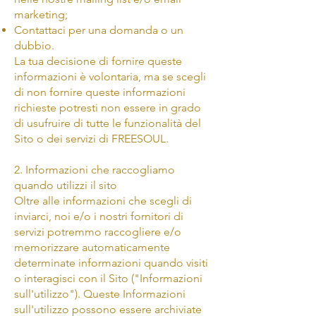
marketing;
Contattaci per una domanda o un
dubbio.
La tua decisione di fornire queste
informazioni è volontaria, ma se scegli
di non fornire queste informazioni
richieste potresti non essere in grado
di usufruire di tutte le funzionalità del
Sito o dei servizi di FREESOUL.
2. Informazioni che raccogliamo
quando utilizzi il sito
Oltre alle informazioni che scegli di
inviarci, noi e/o i nostri fornitori di
servizi potremmo raccogliere e/o
memorizzare automaticamente
determinate informazioni quando visiti
o interagisci con il Sito ("Informazioni
sull'utilizzo"). Queste Informazioni
sull'utilizzo possono essere archiviate