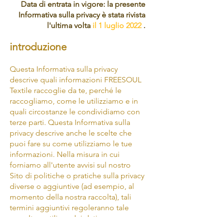
Data di entrata in vigore: la presente
Informativa sulla privacy è stata rivista
l'ultima volta
il 1 luglio 2022
.
introduzione
Questa Informativa sulla privacy
descrive quali informazioni FREESOUL
Textile raccoglie da te, perché le
raccogliamo, come le utilizziamo e in
quali circostanze le condividiamo con
terze parti. Questa Informativa sulla
privacy descrive anche le scelte che
puoi fare su come utilizziamo le tue
informazioni. Nella misura in cui
forniamo all'utente avvisi sul nostro
Sito di politiche o pratiche sulla privacy
diverse o aggiuntive (ad esempio, al
momento della nostra raccolta), tali
termini aggiuntivi regoleranno tale