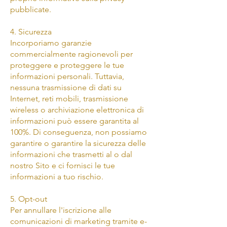
pubblicate.
4. Sicurezza
Incorporiamo garanzie
commercialmente ragionevoli per
proteggere e proteggere le tue
informazioni personali. Tuttavia,
nessuna trasmissione di dati su
Internet, reti mobili, trasmissione
wireless o archiviazione elettronica di
informazioni può essere garantita al
100%. Di conseguenza, non possiamo
garantire o garantire la sicurezza delle
informazioni che trasmetti al o dal
nostro Sito e ci fornisci le tue
informazioni a tuo rischio.
5. Opt-out
Per annullare l'iscrizione alle
comunicazioni di marketing tramite e-