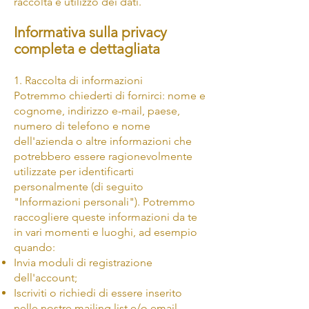
raccolta e utilizzo dei dati.
Informativa sulla privacy
completa e dettagliata
1. Raccolta di informazioni
Potremmo chiederti di fornirci: nome e
cognome, indirizzo e-mail, paese,
numero di telefono e nome
dell'azienda o altre informazioni che
potrebbero essere ragionevolmente
utilizzate per identificarti
personalmente (di seguito
"Informazioni personali"). Potremmo
raccogliere queste informazioni da te
in vari momenti e luoghi, ad esempio
quando:
Invia moduli di registrazione
dell'account;
Iscriviti o richiedi di essere inserito
nelle nostre mailing list e/o email