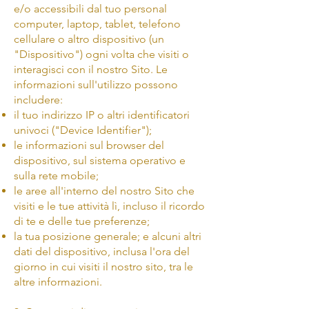
e/o accessibili dal tuo personal
computer, laptop, tablet, telefono
cellulare o altro dispositivo (un
"Dispositivo") ogni volta che visiti o
interagisci con il nostro Sito. Le
informazioni sull'utilizzo possono
includere:
il tuo indirizzo IP o altri identificatori
univoci ("Device Identifier");
le informazioni sul browser del
dispositivo, sul sistema operativo e
sulla rete mobile;
le aree all'interno del nostro Sito che
visiti e le tue attività lì, incluso il ricordo
di te e delle tue preferenze;
la tua posizione generale; e alcuni altri
dati del dispositivo, inclusa l'ora del
giorno in cui visiti il nostro sito, tra le
altre informazioni.