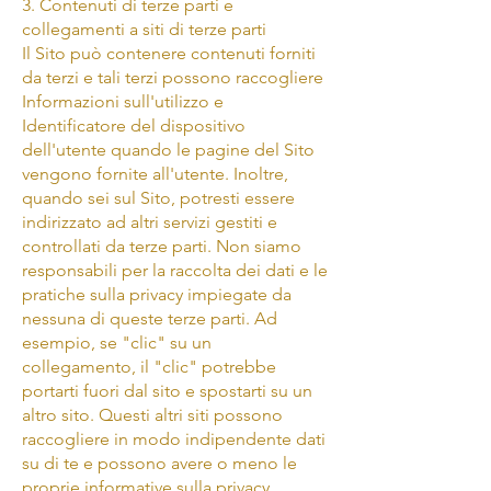
3. Contenuti di terze parti e
collegamenti a siti di terze parti
Il Sito può contenere contenuti forniti
da terzi e tali terzi possono raccogliere
Informazioni sull'utilizzo e
Identificatore del dispositivo
dell'utente quando le pagine del Sito
vengono fornite all'utente. Inoltre,
quando sei sul Sito, potresti essere
indirizzato ad altri servizi gestiti e
controllati da terze parti. Non siamo
responsabili per la raccolta dei dati e le
pratiche sulla privacy impiegate da
nessuna di queste terze parti. Ad
esempio, se "clic" su un
collegamento, il "clic" potrebbe
portarti fuori dal sito e spostarti su un
altro sito. Questi altri siti possono
raccogliere in modo indipendente dati
su di te e possono avere o meno le
proprie informative sulla privacy